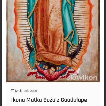
12 sierpnia 2020
Ikona Matka Boża z Guadalupe