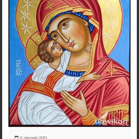
11 sierpnia 2021