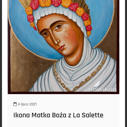
4 lipca 2021
Ikona Matka Boża z La Salette