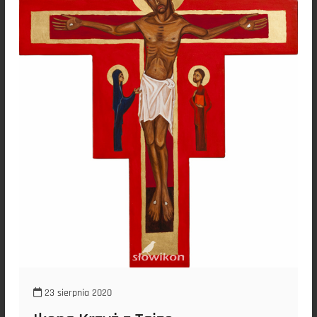
23 sierpnia 2020