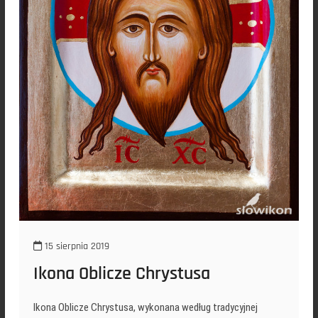
15 sierpnia 2019
Ikona Oblicze Chrystusa
Ikona Oblicze Chrystusa, wykonana według tradycyjnej