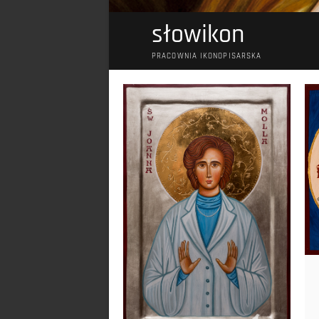
słowikon
PRACOWNIA IKONOPISARSKA